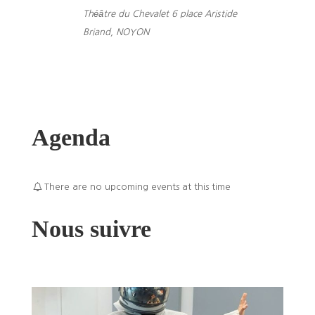
Théâtre du Chevalet
6 place Aristide
Briand, NOYON
Agenda
There are no upcoming events at this time
Nous suivre