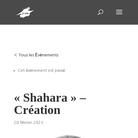
« Tous les Évènements
Cet évènement est passé.
« Shahara » –
Création
28 février 2023