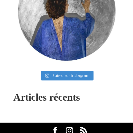
Suivre sur Instagram
Articles récents