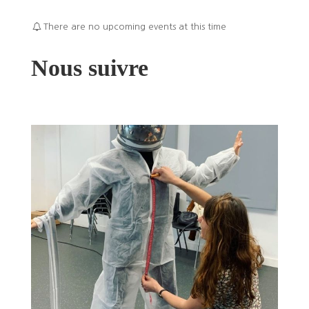
There are no upcoming events at this time
Nous suivre