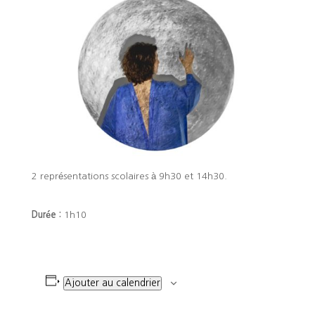
2 représentations scolaires à 9h30 et 14h30.
Durée :
1h10
Ajouter au calendrier